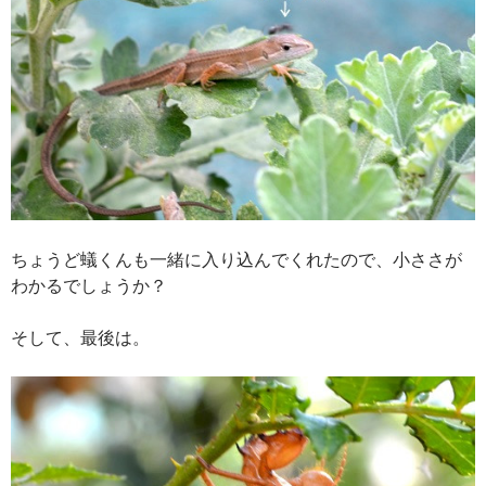
ちょうど蟻くんも一緒に入り込んでくれたので、小ささが
わかるでしょうか？
そして、最後は。