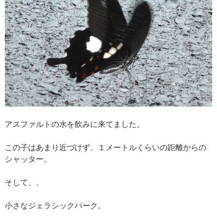
アスファルトの水を飲みに来てました。
この子はあまり近づけず、１メートルくらいの距離からの
シャッター。
そして、、
小さなジェラシックパーク。