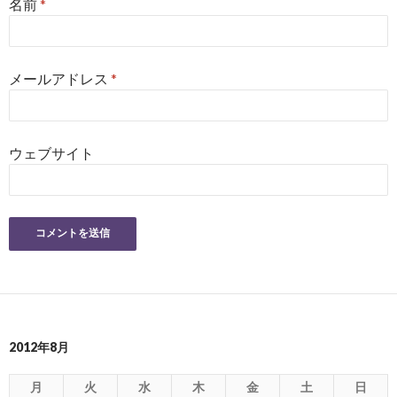
名前
*
メールアドレス
*
ウェブサイト
2012年8月
月
火
水
木
金
土
日