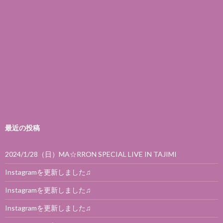
最近の投稿
2024/1/28（日）MA☆RRON SPECIAL LIVE IN TAJIMI
Instagramを更新しました♫
Instagramを更新しました♫
Instagramを更新しました♫