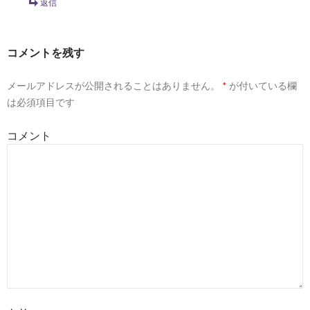
返信
コメントを残す
メールアドレスが公開されることはありません。
*
が付いている欄
は必須項目です
コメント