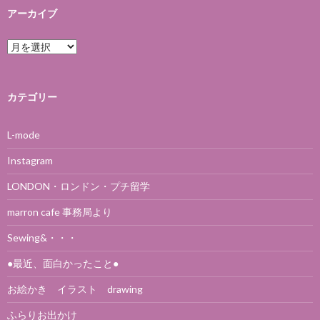
アーカイブ
アーカイブ
カテゴリー
L-mode
Instagram
LONDON・ロンドン・プチ留学
marron cafe 事務局より
Sewing&・・・
●最近、面白かったこと●
お絵かき イラスト drawing
ふらりお出かけ