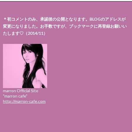
＊初コメントのみ、承認後の公開となります。BLOGのアドレスが
変更になりました。お手数ですが、ブックマークに再登録お願いい
たします♡（2014/11）
marron Official Site
"marron cafe"
http://marron-cafe.com