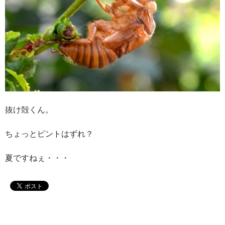
抜け殻くん。
ちょっとピントはずれ？
夏ですねぇ・・・