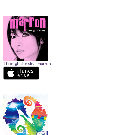
Through the sky - marron