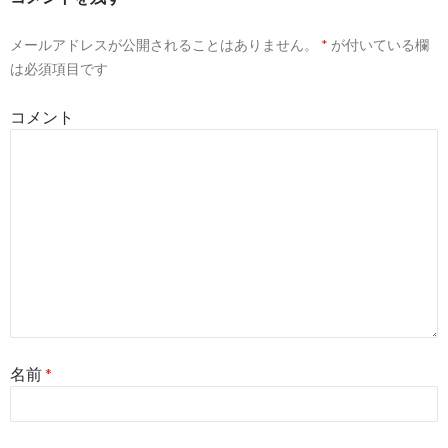
メールアドレスが公開されることはありません。
*
が付いている欄
は必須項目です
コメント
名前
*