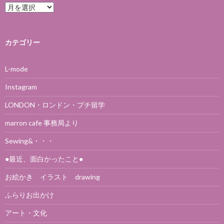
アーカイブ
カテゴリー
L-mode
Instagram
LONDON・ロンドン・プチ留学
marron cafe 事務局より
Sewing&・・・
●最近、面白かったこと●
お絵かき イラスト drawing
ふらりお出かけ
アート・文化