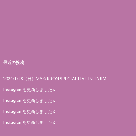
最近の投稿
2024/1/28（日）MA☆RRON SPECIAL LIVE IN TAJIMI
Instagramを更新しました♫
Instagramを更新しました♫
Instagramを更新しました♫
Instagramを更新しました♫