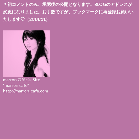
＊初コメントのみ、承認後の公開となります。BLOGのアドレスが
変更になりました。お手数ですが、ブックマークに再登録お願いい
たします♡（2014/11）
marron Official Site
"marron cafe"
http://marron-cafe.com