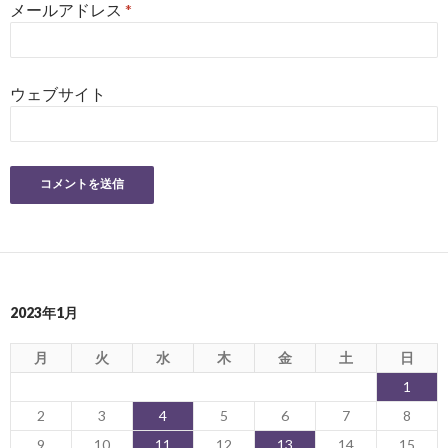
メールアドレス
*
ウェブサイト
2023年1月
月
火
水
木
金
土
日
1
2
3
4
5
6
7
8
9
10
11
12
13
14
15