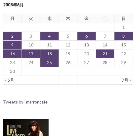
2008年6月
月
火
水
木
金
土
日
1
2
3
4
5
6
7
8
9
10
11
12
13
14
15
16
17
18
19
20
21
22
23
24
25
26
27
28
29
30
« 5月
7月 »
Tweets by _marroncafe