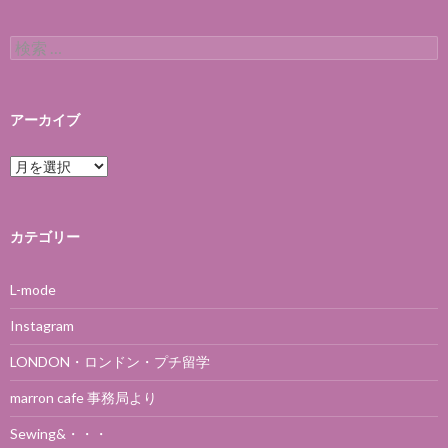
検索:
アーカイブ
アーカイブ
カテゴリー
L-mode
Instagram
LONDON・ロンドン・プチ留学
marron cafe 事務局より
Sewing&・・・