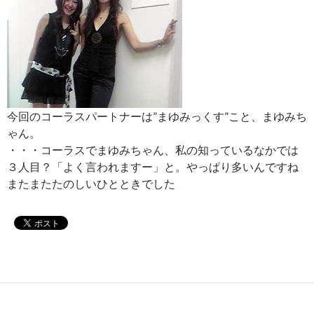
今回のコーラスパートナーは”まゆみっくす”こと、まゆみち
ゃん。
・・・コーラスでまゆみちゃん、私の知っているなかでは
３人目？「よく言われますー」と。やっぱり多いんですね
またまたたのしいひとときでした