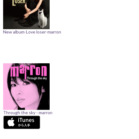
New album-Love loser-marron
Through the sky - marron