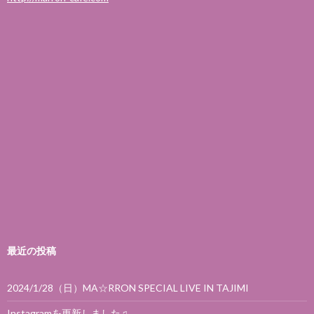
最近の投稿
2024/1/28（日）MA☆RRON SPECIAL LIVE IN TAJIMI
Instagramを更新しました♫