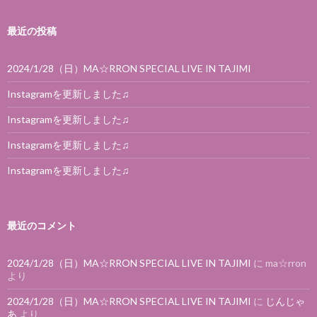
最近の投稿
2024/1/28（日）MA☆RRON SPECIAL LIVE IN TAJIMI
Instagramを更新しました♫
Instagramを更新しました♫
Instagramを更新しました♫
Instagramを更新しました♫
最近のコメント
2024/1/28（日）MA☆RRON SPECIAL LIVE IN TAJIMI
に
ma☆rron
より
2024/1/28（日）MA☆RRON SPECIAL LIVE IN TAJIMI
に
じんじゃ
あ
より