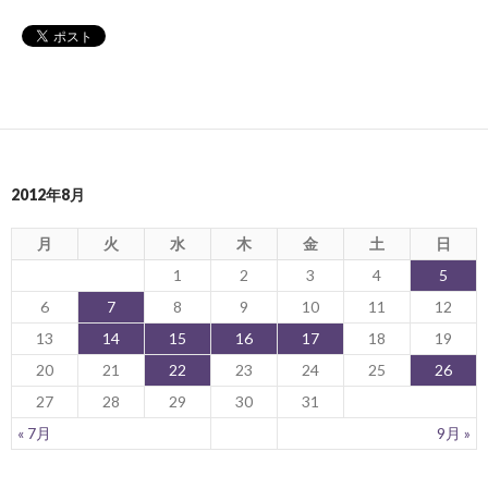
2012年8月
月
火
水
木
金
土
日
1
2
3
4
5
6
7
8
9
10
11
12
13
14
15
16
17
18
19
20
21
22
23
24
25
26
27
28
29
30
31
« 7月
9月 »